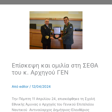
Επίσκεψη και ομιλία στη ΣΕΘΑ
του κ. Αρχηγού ΓΕΝ
Από
editor
/
12/04/2024
Την Πέμπτη 11 Απριλίου 24, επισκέφθηκε τη Σχολή
Εθνικής Άμυνας ο Αρχηγός του Γενικού Επιτελείου
Ναυτικού Αντιναύαρχος Δημήτριος-Ελευθέριος