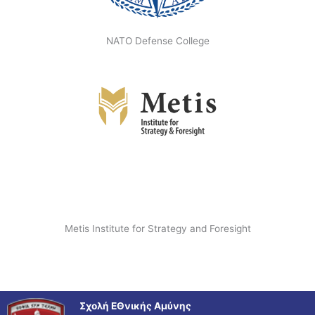
NATO Defense College
Metis Institute for Strategy and Foresight
Σχολή ΕΘνικής Αμύνης