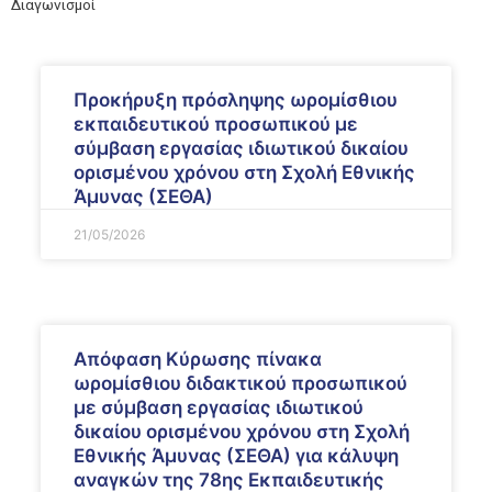
Διαγωνισμοί
Προκήρυξη πρόσληψης ωρομίσθιου
εκπαιδευτικού προσωπικού με
σύμβαση εργασίας ιδιωτικού δικαίου
ορισμένου χρόνου στη Σχολή Εθνικής
Άμυνας (ΣΕΘΑ)
21/05/2026
Απόφαση Κύρωσης πίνακα
ωρομίσθιου διδακτικού προσωπικού
με σύμβαση εργασίας ιδιωτικού
δικαίου ορισμένου χρόνου στη Σχολή
Εθνικής Άμυνας (ΣΕΘΑ) για κάλυψη
αναγκών της 78ης Εκπαιδευτικής