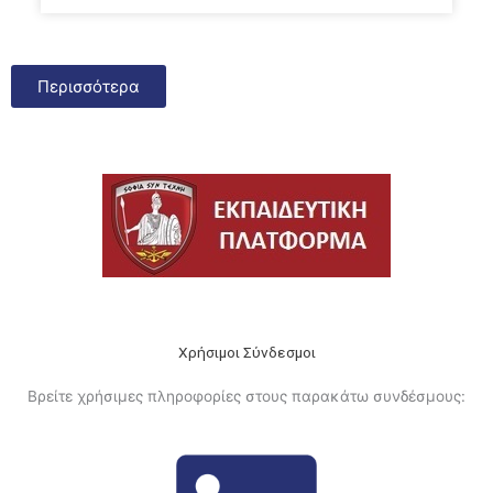
Περισσότερα
Χρήσιμοι Σύνδεσμοι
Βρείτε χρήσιμες πληροφορίες στους παρακάτω συνδέσμους: