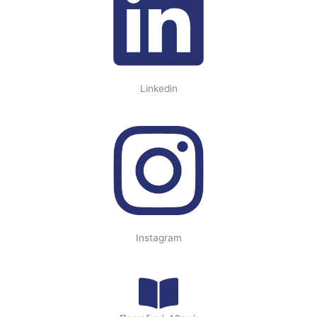
Linkedin
Instagram