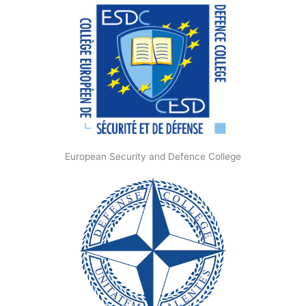
European Security and Defence College