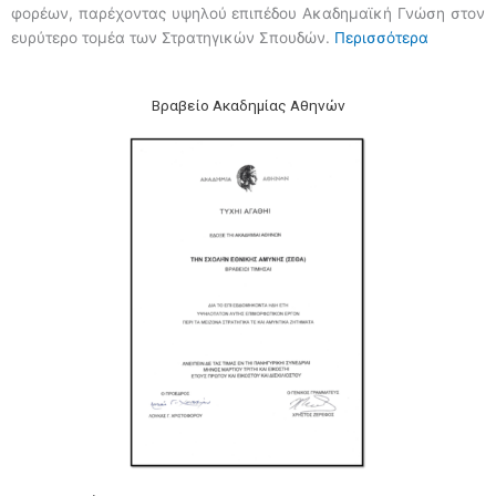
φορέων, παρέχοντας υψηλού επιπέδου Ακαδημαϊκή Γνώση στον
ευρύτερο τομέα των Στρατηγικών Σπουδών.
Περισσότερα
Βραβείο Ακαδημίας Αθηνών