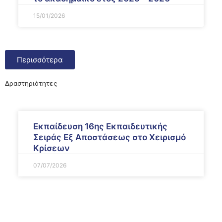
15/01/2026
Περισσότερα
Δραστηριότητες
Εκπαίδευση 16ης Εκπαιδευτικής
Σειράς Εξ Αποστάσεως στο Χειρισμό
Κρίσεων
07/07/2026