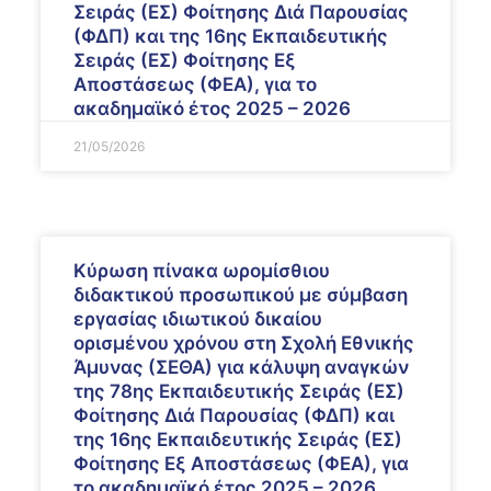
Σειράς (ΕΣ) Φοίτησης Διά Παρουσίας
(ΦΔΠ) και της 16ης Εκπαιδευτικής
Σειράς (ΕΣ) Φοίτησης Εξ
Αποστάσεως (ΦΕΑ), για το
ακαδημαϊκό έτος 2025 – 2026
21/05/2026
Κύρωση πίνακα ωρομίσθιου
διδακτικού προσωπικού με σύμβαση
εργασίας ιδιωτικού δικαίου
ορισμένου χρόνου στη Σχολή Εθνικής
Άμυνας (ΣΕΘΑ) για κάλυψη αναγκών
της 78ης Εκπαιδευτικής Σειράς (ΕΣ)
Φοίτησης Διά Παρουσίας (ΦΔΠ) και
της 16ης Εκπαιδευτικής Σειράς (ΕΣ)
Φοίτησης Εξ Αποστάσεως (ΦΕΑ), για
το ακαδημαϊκό έτος 2025 – 2026