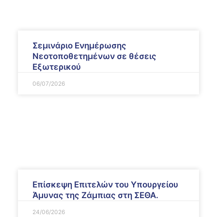
Σεμινάριο Ενημέρωσης
Νεοτοποθετημένων σε θέσεις
Εξωτερικού
06/07/2026
Επίσκεψη Επιτελών του Υπουργείου
Άμυνας της Ζάμπιας στη ΣΕΘΑ.
24/06/2026