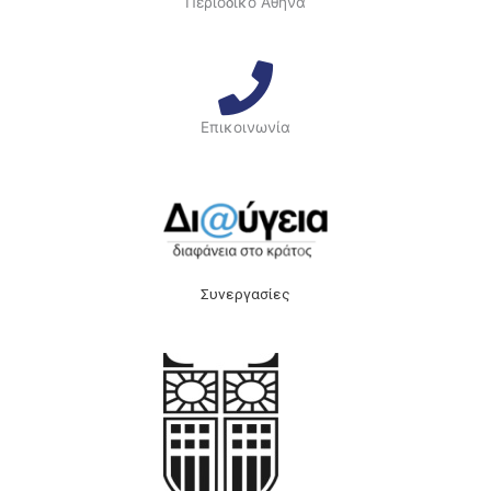
Περιοδικό Αθηνά
Επικοινωνία
Συνεργασίες