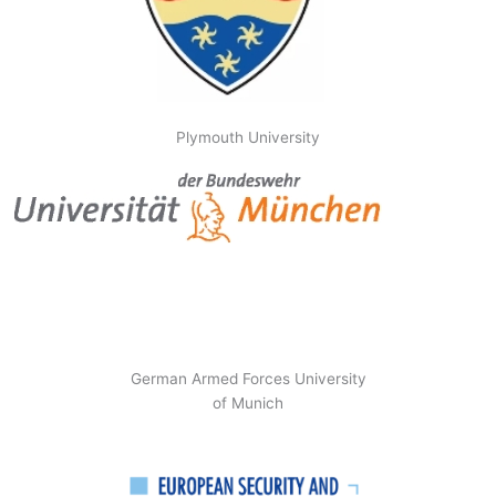
Plymouth University
German Armed Forces University
of Munich