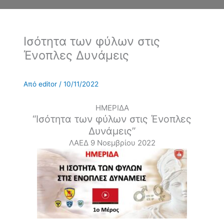
Ισότητα των φύλων στις
Ένοπλες Δυνάμεις
Από
editor
/
10/11/2022
ΗΜΕΡΙΔΑ
“Ισότητα των φύλων στις Ένοπλες
Δυνάμεις”
ΛΑΕΔ 9 Νοεμβρίου 2022