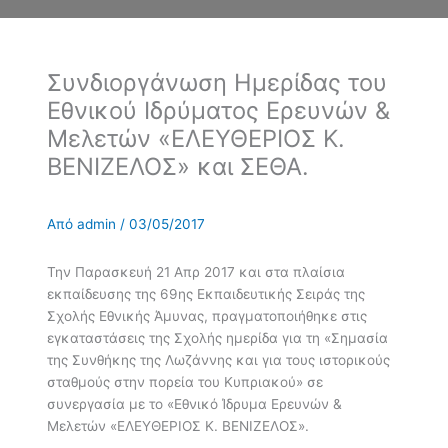
Συνδιοργάνωση Ημερίδας του
Εθνικού Ιδρύματος Ερευνών &
Μελετών «ΕΛΕΥΘΕΡΙΟΣ Κ.
ΒΕΝΙΖΕΛΟΣ» και ΣΕΘΑ.
Από
admin
/
03/05/2017
Την Παρασκευή 21 Απρ 2017 και στα πλαίσια
εκπαίδευσης της 69ης Εκπαιδευτικής Σειράς της
Σχολής Εθνικής Άμυνας, πραγματοποιήθηκε στις
εγκαταστάσεις της Σχολής ημερίδα για τη «Σημασία
της Συνθήκης της Λωζάννης και για τους ιστορικούς
σταθμούς στην πορεία του Κυπριακού» σε
συνεργασία με το «Εθνικό Ίδρυμα Ερευνών &
Μελετών «ΕΛΕΥΘΕΡΙΟΣ Κ. ΒΕΝΙΖΕΛΟΣ».