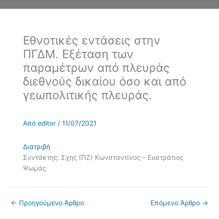
Εθνοτικές εντάσεις στην
ΠΓΔΜ. Εξέταση των
παραμέτρων από πλευράς
διεθνούς δικαίου όσο και από
γεωπολιτικής πλευράς.
Από
editor
/
11/07/2021
Διατριβή
Συντάκτης: Σχης (ΠΖ) Κωνσταντίνος – Ευστράτιος
Ψωμάς
←
Προηγούμενο Άρθρο
Επόμενο Άρθρο
→