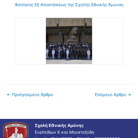
Φοίτησης Εξ Αποστάσεως της Σχολής Εθνικής Άμυνας
←
Προηγούμενο Άρθρο
Επόμενο Άρθρο
→
Σχολή ΕΘνικής Αμύνης
Ευελπίδων 6 και Μουστοξύδη