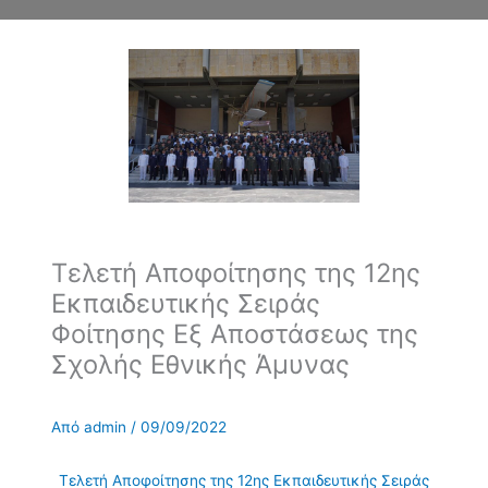
Τελετή Αποφοίτησης της 12ης
Εκπαιδευτικής Σειράς
Φοίτησης Εξ Αποστάσεως της
Σχολής Εθνικής Άμυνας
Από
admin
/
09/09/2022
Τελετή Αποφοίτησης της 12ης Εκπαιδευτικής Σειράς