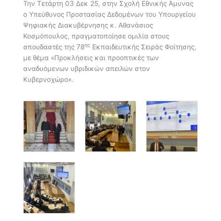
Την Τετάρτη 03 Δεκ 25, στην Σχολή Εθνικής Άμυνας
ο Υπεύθυνος Προστασίας Δεδομένων του Υπουργείου
Ψηφιακής Διακυβέρνησης κ. Αθανάσιος
Κοσμόπουλος, πραγματοποίησε ομιλία στους
ης
σπουδαστές της 78
Εκπαιδευτικής Σειράς Φοίτησης,
με θέμα «Προκλήσεις και προοπτικές των
αναδυόμενων υβριδικών απειλών στον
Κυβερνοχώρο».