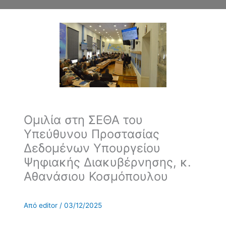
Ομιλία στη ΣΕΘΑ του
Υπεύθυνου Προστασίας
Δεδομένων Υπουργείου
Ψηφιακής Διακυβέρνησης, κ.
Αθανάσιου Κοσμόπουλου
Από
editor
/
03/12/2025