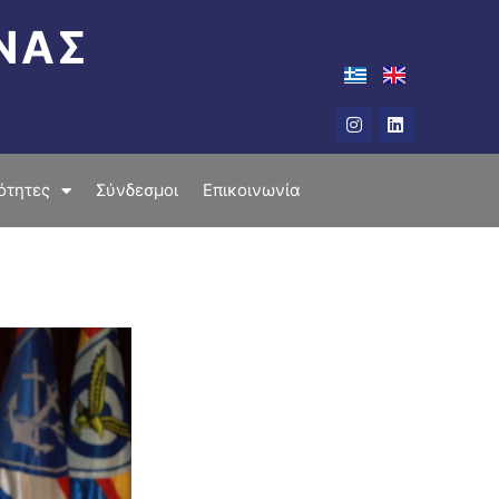
ΝΑΣ
Instagram
Linkedin
ότητες
Σύνδεσμοι
Επικοινωνία