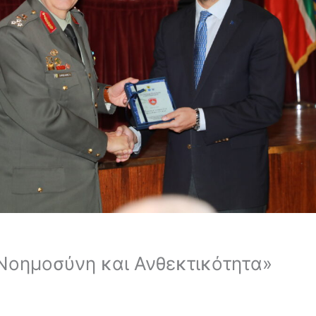
Νοημοσύνη και Ανθεκτικότητα»