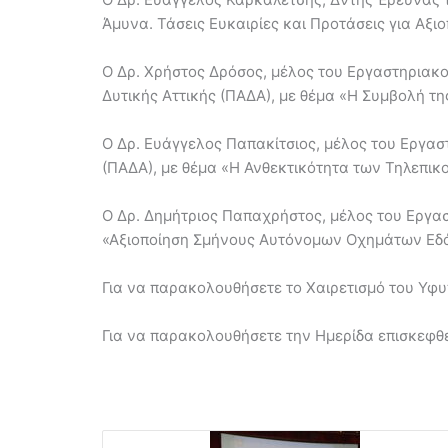
Άμυνα. Τάσεις Ευκαιρίες και Προτάσεις για Αξι
Ο Δρ. Χρήστος Δρόσος, μέλος του Εργαστηριακ
Δυτικής Αττικής (ΠΑΔΑ), με θέμα «Η Συμβολή τ
Ο Δρ. Ευάγγελος Παπακίτσιος, μέλος του Εργασ
(ΠΑΔΑ), με θέμα «Η Ανθεκτικότητα των Τηλεπι
Ο Δρ. Δημήτριος Παπαχρήστος, μέλος του Εργα
«Αξιοποίηση Σμήνους Αυτόνομων Οχημάτων Εδά
Για να παρακολουθήσετε το Χαιρετισμό του Υφ
Για να παρακολουθήσετε την Ημερίδα επισκεφθ