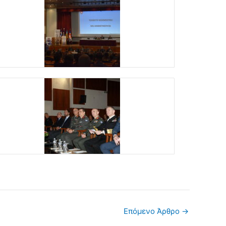
Επόμενο Άρθρο
→