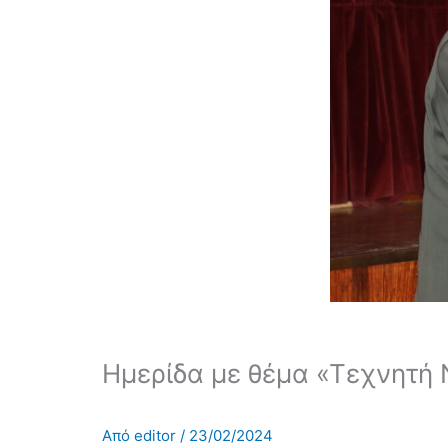
Ημερίδα με θέμα «Τεχνητή 
Από
editor
/
23/02/2024