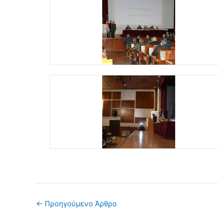
←
Προηγούμενο Άρθρο