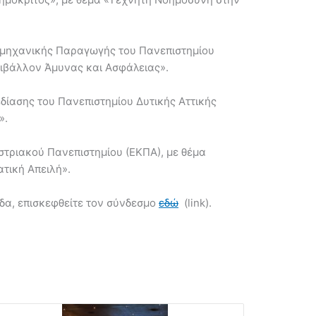
ιομηχανικής Παραγωγής του Πανεπιστημίου
ριβάλλον Άμυνας και Ασφάλειας».
δίασης του Πανεπιστημίου Δυτικής Αττικής
».
στριακού Πανεπιστημίου (ΕΚΠΑ), με θέμα
τική Απειλή».
δα, επισκεφθείτε τον σύνδεσμο
εδώ
(link).