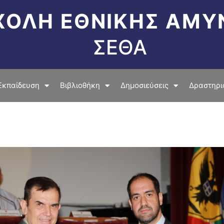
ΧΟΛΗ ΕΘΝΙΚΗΣ ΑΜΥ
ΣΕΘΑ
Εκπαίδευση
Βιβλιοθήκη
Δημοσιεύσεις
Δραστηρι