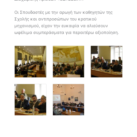
Οι Σπουδαστές με την αρωγή των καθηγητών της
Σχολής και αντιπροσώπων του κρατικού
μηχανισμού, είχαν την ευκαιρία να αλιεύσουν
ωφέλιμα συμπεράσματα για περαιτέρω αξιοποίηση.