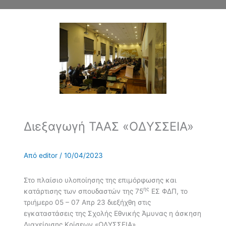
Διεξαγωγή ΤΑΑΣ «ΟΔΥΣΣΕΙΑ»
Από
editor
/
10/04/2023
Στο πλαίσιο υλοποίησης της επιμόρφωσης και
ης
κατάρτισης των σπουδαστών της 75
ΕΣ ΦΔΠ, το
τριήμερο 05 – 07 Απρ 23 διεξήχθη στις
εγκαταστάσεις της Σχολής Εθνικής Άμυνας η άσκηση
Διαχείρισης Κρίσεων «ΟΔΥΣΣΕΙΑ».