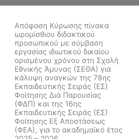
Απόφαση Κύρωσης πίνακα
ωρομίσθιου διδακτικού
προσωπικού με σύμβαση
εργασίας ιδιωτικού δικαίου
ορισμένου χρόνου στη Σχολή
Εθνικής Άμυνας (ΣΕΘΑ) για
κάλυψη αναγκών της 78ης
Εκπαιδευτικής Σειράς (ΕΣ)
Φοίτησης Διά Παρουσίας
(ΦΔΠ) και της 16ης
Εκπαιδευτικής Σειράς (ΕΣ)
Φοίτησης Εξ Αποστάσεως
(ΦΕΑ), για το ακαδημαϊκό έτος
2025 – 2026