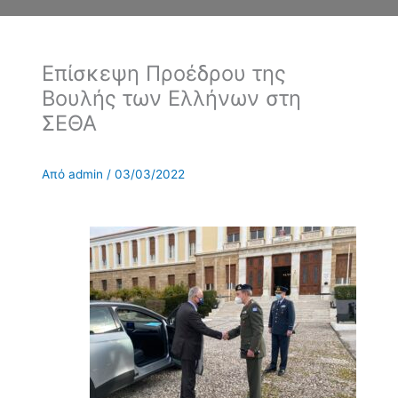
Επίσκεψη Προέδρου της
Βουλής των Ελλήνων στη
ΣΕΘΑ
Από
admin
/
03/03/2022