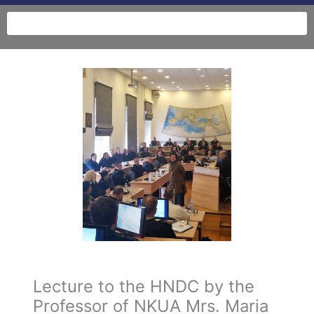
Lecture to the HNDC by the
Professor of NKUA Mrs. Maria