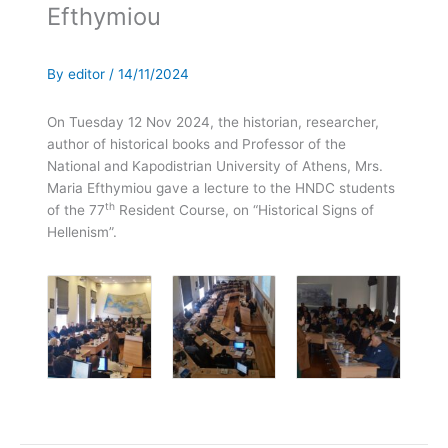
Efthymiou
By
editor
/
14/11/2024
On Tuesday 12 Nov 2024, the historian, researcher,
author of historical books and Professor of the
National and Kapodistrian University of Athens, Mrs.
Maria Efthymiou gave a lecture to the HNDC students
th
of the 77
Resident Course, on “Historical Signs of
Hellenism”.